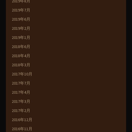
2019年8月
2019年7月
2019年6月
2019年2月
2019年1月
2018年6月
2018年4月
2018年3月
2017年10月
2017年7月
2017年4月
2017年3月
2017年2月
2016年12月
2016年11月