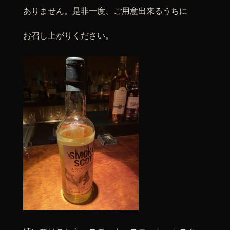
ありません。是非一度、ご用意出来るうちに
お召し上がりください。