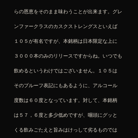
らの恩恵をそのまま味わうことが出来ます。グレ
ンファークラスのカスクストレングスといえば
１０５が有名ですが、本銘柄は日本限定な上に
３０００本のみのリリースですからね。いつでも
飲めるというわけではございません。１０５は
そのプルーフ表記にもあるように、アルコール
度数は６０度となっています。対して、本銘柄
は５７，６度と多少低めですが、咽頭にグッと
くる飲みごたえと旨みはけっして劣るものでは