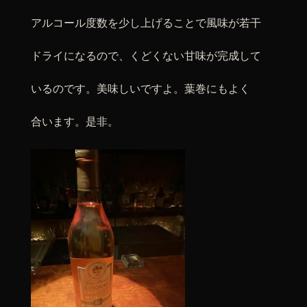
アルコール度数を少し上げることで風味が若干
ドライになるので、くどくない甘味が完成して
いるのです。美味しいですよ。葉巻にもよく
合います。是非。