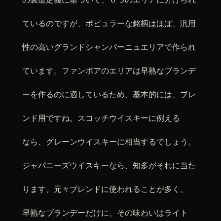
ているのですが、ポピュラーな銘柄はほぼ、汎用
性の高いグランドシャンパーニュエリアで作られ
ています。ファンボアのエリアは早熟なブランデ
ーを作るのに適しているため、基本的には、ブレ
ンド用ですね。スコッチウイスキーに例える
なら、グレーンウイスキーに相当するでしょう。
ジャパニーズウイスキーなら、知多がそれに当た
ります。元々ブレンドに使われることが多く、
早熟なブランデーだけに、その味わいはライト