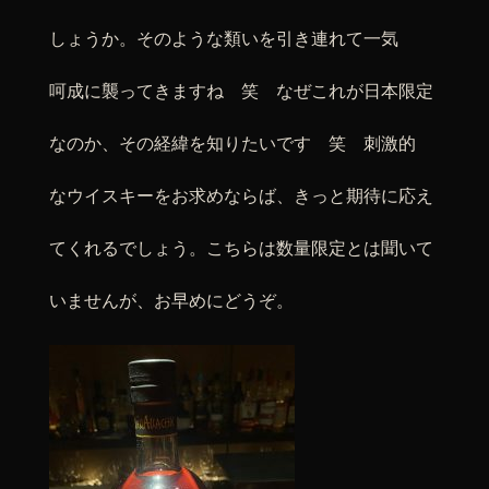
しょうか。そのような類いを引き連れて一気
呵成に襲ってきますね 笑 なぜこれが日本限定
なのか、その経緯を知りたいです 笑 刺激的
なウイスキーをお求めならば、きっと期待に応え
てくれるでしょう。こちらは数量限定とは聞いて
いませんが、お早めにどうぞ。