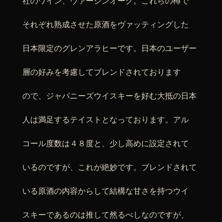
社のワイン、ヴァージンオーク。これらの樽で
それぞれ熟成させた原酒をヴァッティングした
日本限定のグレンアラヒーです。日本のユーザー
層の好みを考慮してブレンドされております
ので、ジャパニーズウイスキーを好む大抵の日本
人は満足するテイストとなっております。アル
コール度数は４８度と、少し高めに設定されて
いるのですが、これが絶妙です。ブレンドされて
いる原酒の内容からして結構な甘さを持つウイ
スキーであるのは推して然るべしなのですが、