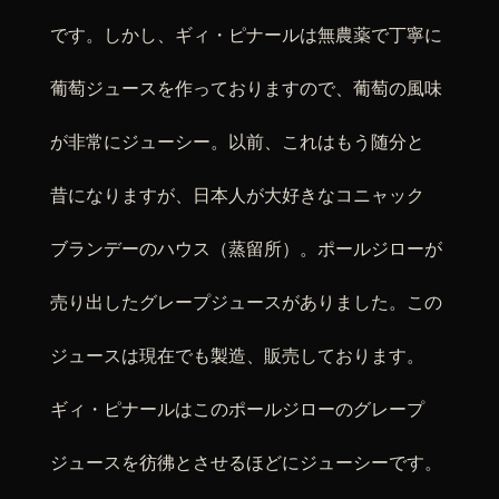
です。しかし、ギィ・ピナールは無農薬で丁寧に
葡萄ジュースを作っておりますので、葡萄の風味
が非常にジューシー。以前、これはもう随分と
昔になりますが、日本人が大好きなコニャック
ブランデーのハウス（蒸留所）。ポールジローが
売り出したグレープジュースがありました。この
ジュースは現在でも製造、販売しております。
ギィ・ピナールはこのポールジローのグレープ
ジュースを彷彿とさせるほどにジューシーです。