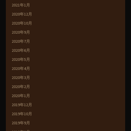
2021年1月
2020年12月
2020年10月
2020年9月
2020年7月
2020年6月
2020年5月
2020年4月
2020年3月
2020年2月
2020年1月
2019年12月
2019年10月
2019年9月