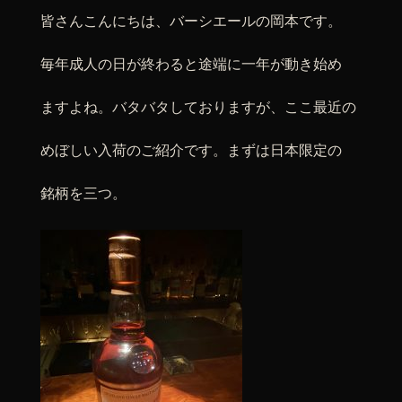
皆さんこんにちは、バーシエールの岡本です。
毎年成人の日が終わると途端に一年が動き始め
ますよね。バタバタしておりますが、ここ最近の
めぼしい入荷のご紹介です。まずは日本限定の
銘柄を三つ。