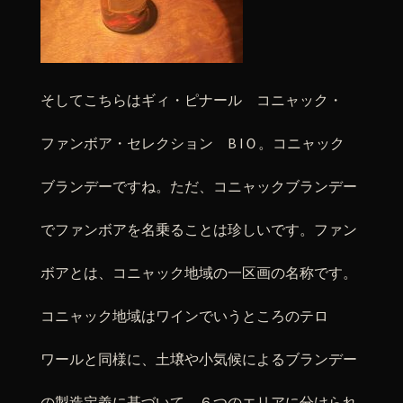
そしてこちらはギィ・ピナール コニャック・
ファンボア・セレクション B IＯ。コニャック
ブランデーですね。ただ、コニャックブランデー
でファンボアを名乗ることは珍しいです。ファン
ボアとは、コニャック地域の一区画の名称です。
コニャック地域はワインでいうところのテロ
ワールと同様に、土壌や小気候によるブランデー
の製造定義に基づいて、６つのエリアに分けられ