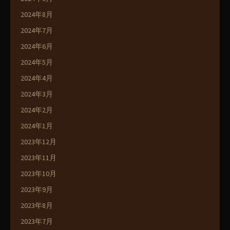
2024年8月
2024年7月
2024年6月
2024年5月
2024年4月
2024年3月
2024年2月
2024年1月
2023年12月
2023年11月
2023年10月
2023年9月
2023年8月
2023年7月