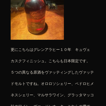
更にこちらはグレンアラヒー１０年 キュヴェ
カスクフィニッシュ。こちらも日本限定です。
５つの異なる原酒をヴァッティングしたヴァッテ
ドモルトですね。オロロソシェリー、ペドロヒメ
ネスシェリー、マルサラワイン、グラッタマッコ