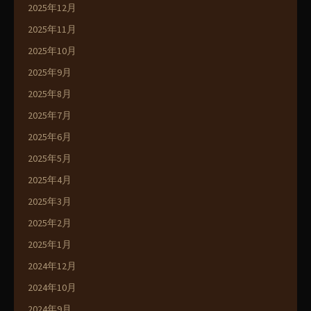
2025年12月
2025年11月
2025年10月
2025年9月
2025年8月
2025年7月
2025年6月
2025年5月
2025年4月
2025年3月
2025年2月
2025年1月
2024年12月
2024年10月
2024年9月