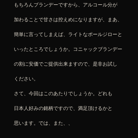
もちろんブランデーですから、アルコール分が
加わることで甘さは控えめになりますが、まあ、
簡単に言ってしまえば、ライトなポールジローと
いったところでしょうか。コニャックブランデー
の割に安価でご提供出来ますので、是非お試し
ください。
さて、今回はこのあたりでしょうか。どれも
日本人好みの銘柄ですので、満足頂けるかと
思います。では、また、、