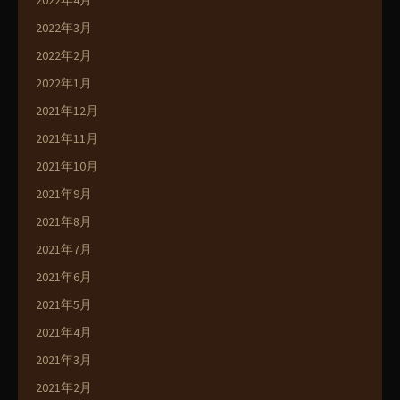
2022年4月
2022年3月
2022年2月
2022年1月
2021年12月
2021年11月
2021年10月
2021年9月
2021年8月
2021年7月
2021年6月
2021年5月
2021年4月
2021年3月
2021年2月