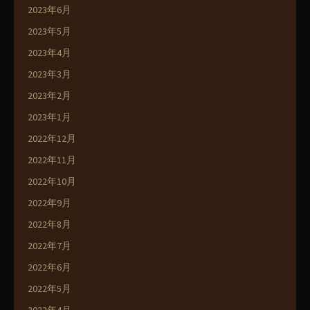
2023年6月
2023年5月
2023年4月
2023年3月
2023年2月
2023年1月
2022年12月
2022年11月
2022年10月
2022年9月
2022年8月
2022年7月
2022年6月
2022年5月