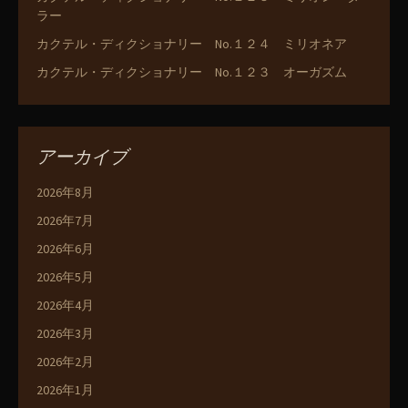
ラー
カクテル・ディクショナリー No.１２４ ミリオネア
カクテル・ディクショナリー No.１２３ オーガズム
アーカイブ
2026年8月
2026年7月
2026年6月
2026年5月
2026年4月
2026年3月
2026年2月
2026年1月