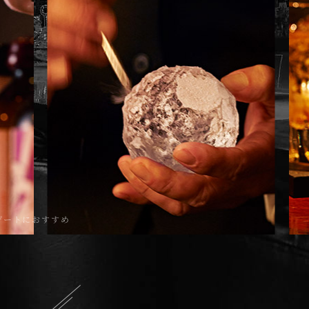
デートにおすすめ