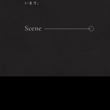
います。
Scene