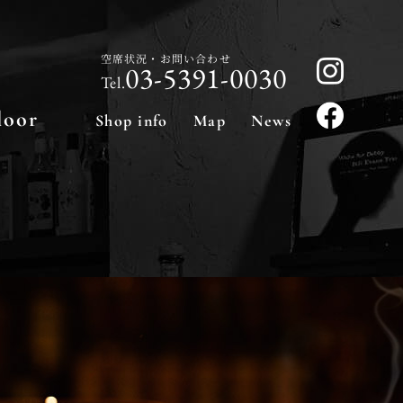
空席状況・お問い合わせ
03-5391-0030
Tel.
loor
Shop info
Map
News