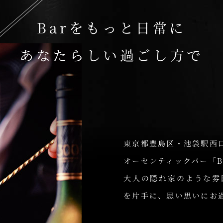
Barをもっと日常に
あなたらしい過ごし方で
東京都豊島区・池袋駅西
オーセンティックバー「Ba
大人の隠れ家のような雰
を片手に、思い思いにお