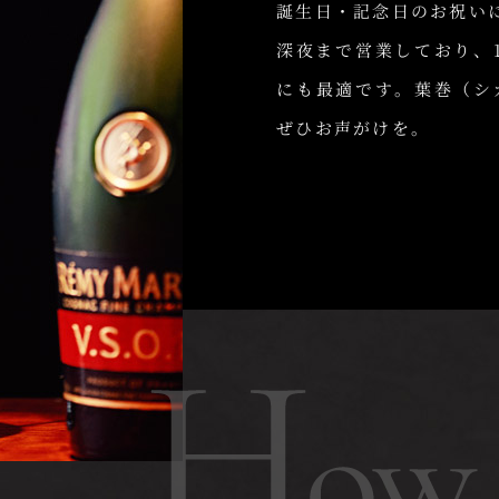
誕生日・記念日のお祝い
深夜まで営業しており、
にも最適です。葉巻（シ
ぜひお声がけを。