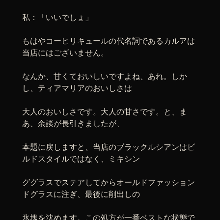
私：「いいでしょ」
もはやコーヒリキュールの代名詞であるカルアは
当店にはございません。
なんか、甘くておいしいですよね、あれ。しか
し、ティアマリアのおいしさは
大人のおいしさです。大人の甘さです。と、ま
あ、余談が長引きましたが、
本題に戻しますと、当店のブラックルシアンはビ
ルドスタイルではなく、ミキシン
ググラスでステアしてからオールドファッション
ドグラスに注ぎ、最後に削出しの
氷塊を沈めます。この処方が一番ベストな状態で