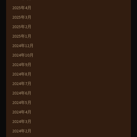
2025年4月
2025年3月
2025年2月
2025年1月
2024年12月
2024年10月
2024年9月
2024年8月
2024年7月
2024年6月
2024年5月
2024年4月
2024年3月
2024年2月