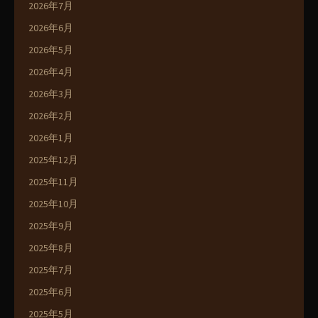
2026年7月
2026年6月
2026年5月
2026年4月
2026年3月
2026年2月
2026年1月
2025年12月
2025年11月
2025年10月
2025年9月
2025年8月
2025年7月
2025年6月
2025年5月