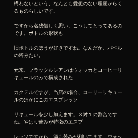
構わないという、なんとも愛想のない理屈からく
るものらしいです。
ですから名残惜しく思い、こうしてとってあるの
です。ボトルの形状も
旧ボトルのほうが好きですね。なんだか、バベル
の塔みたい。
元来、ブラックルシアンはウォッカとコーヒーリ
キュールのみで構成された
カクテルですが、当店の場合、コーリーリキュー
ルのほかにこのエスプレッソ
リキュールを少し加えます。３対１の割合です
ね。やはり苦みが特徴のエスプ
レッソですから、酒も苦みが利いてます。ウォッ