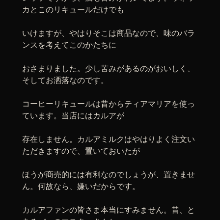
カとこのリキュールだけでも
いけますが、やはりそこは商品なので、味のバラ
ンスを考えてこのかたちに
おさまりました。少し苦みがあるのがおいしく、
そしてお洒落なのです。
コーヒーリキュールは昔からティアマリアを使っ
ています。当店にはカルアが
存在しません。カルアミルクはやはりよく注文い
ただきますので、置いておいたが
ほうが商売的には有利なのでしょうが、置きませ
ん。何故なら、嫌いだからです。
カルアファンの皆さま本当にすみません。昔、と