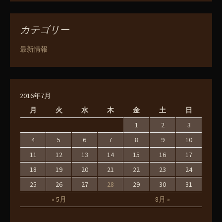
カテゴリー
最新情報
2016年7月
月
火
水
木
金
土
日
1
2
3
4
5
6
7
8
9
10
11
12
13
14
15
16
17
18
19
20
21
22
23
24
25
26
27
28
29
30
31
« 5月
8月 »