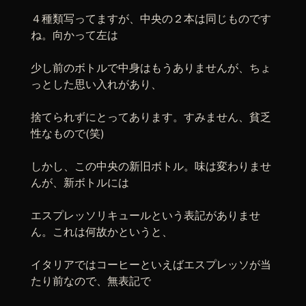
４種類写ってますが、中央の２本は同じものです
ね。向かって左は
少し前のボトルで中身はもうありませんが、ちょ
っとした思い入れがあり、
捨てられずにとってあります。すみません、貧乏
性なもので(笑)
しかし、この中央の新旧ボトル。味は変わりませ
んが、新ボトルには
エスプレッソリキュールという表記がありませ
ん。これは何故かというと、
イタリアではコーヒーといえばエスプレッソが当
たり前なので、無表記で