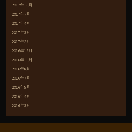
2017年10月
2017年7月
2017年4月
2017年3月
2017年2月
2016年12月
2016年11月
2016年8月
2016年7月
2016年5月
2016年4月
2016年3月