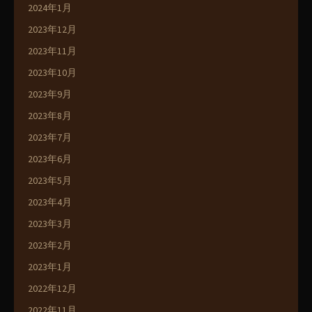
2024年1月
2023年12月
2023年11月
2023年10月
2023年9月
2023年8月
2023年7月
2023年6月
2023年5月
2023年4月
2023年3月
2023年2月
2023年1月
2022年12月
2022年11月