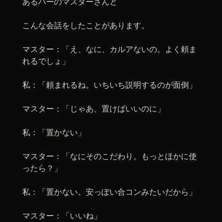
あるバーのマスターさんと
こんな会話をしたことがあります。
マスター：「え、なに、カルアないの。よく頼ま
れるでしょ」
私：「頼まれるね。いちいち説明するのが面倒」
マスター：「じゃあ、置けばいいのに」
私：「置かない」
マスター：「なにそのこだわり。もっとほかに使
ったら？」
私：「置かない。安っぽい合コンみたいだから」
マスター：「いいね」