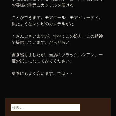
お客様の手元にカクテルを届ける
ことができます。モアクール、モアビューティ。
似たようなレシピのカクテルがた
くさんございますが、すべてこの処方、この精神
で提供しています。だらだらと
書き綴りましたが、当店のブラックルシアン。一
度お試しになってみてください。
葉巻にもよく合います。では・・
検索: