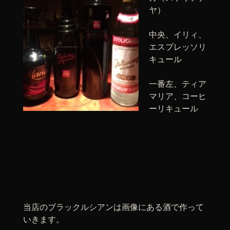
ヤ）
中央、イリィ、
エスプレッソリ
キュール
一番左、ティア
マリア、コーヒ
ーリキュール
当店のブラックルシアンは画像にある酒で作って
いきます。