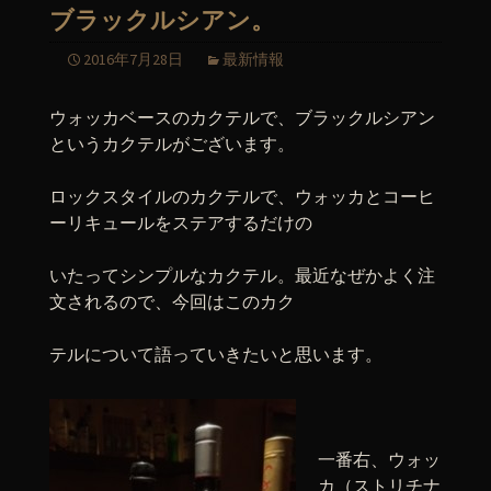
ブラックルシアン。
2016年7月28日
最新情報
ウォッカベースのカクテルで、ブラックルシアン
というカクテルがございます。
ロックスタイルのカクテルで、ウォッカとコーヒ
ーリキュールをステアするだけの
いたってシンプルなカクテル。最近なぜかよく注
文されるので、今回はこのカク
テルについて語っていきたいと思います。
一番右、ウォッ
カ（ストリチナ