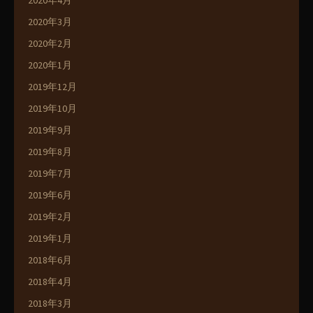
2020年4月
2020年3月
2020年2月
2020年1月
2019年12月
2019年10月
2019年9月
2019年8月
2019年7月
2019年6月
2019年2月
2019年1月
2018年6月
2018年4月
2018年3月