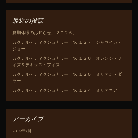
最近の投稿
夏期休暇のお知らせ。２０２６。
カクテル・ディクショナリー No.１２７ ジャマイカ・
ジョー
カクテル・ディクショナリー No.１２６ オレンジ・フ
ィズ＆テキサス・フィズ
カクテル・ディクショナリー No.１２５ ミリオン・ダ
ラー
カクテル・ディクショナリー No.１２４ ミリオネア
アーカイブ
2026年8月