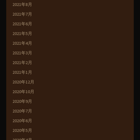
2021年8月
2021年7月
2021年6月
2021年5月
2021年4月
2021年3月
2021年2月
2021年1月
2020年12月
2020年10月
2020年9月
2020年7月
2020年6月
2020年5月