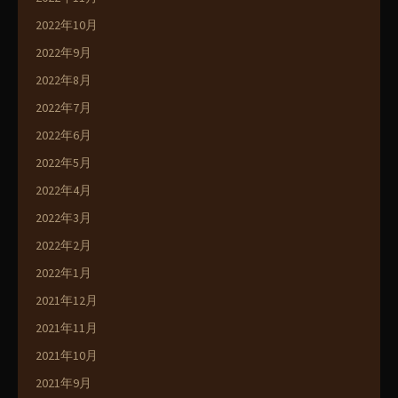
2022年10月
2022年9月
2022年8月
2022年7月
2022年6月
2022年5月
2022年4月
2022年3月
2022年2月
2022年1月
2021年12月
2021年11月
2021年10月
2021年9月