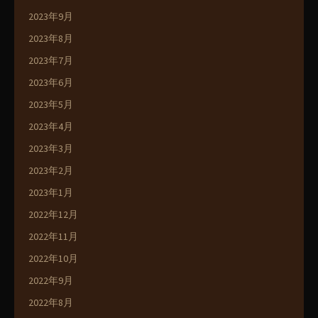
2023年9月
2023年8月
2023年7月
2023年6月
2023年5月
2023年4月
2023年3月
2023年2月
2023年1月
2022年12月
2022年11月
2022年10月
2022年9月
2022年8月