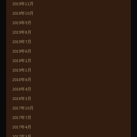
2019年12月
2019年10月
2019年9月
2019年8月
2019年7月
2019年6月
2019年2月
2019年1月
2018年6月
2018年4月
2018年3月
2017年10月
2017年7月
2017年4月
2017年3月