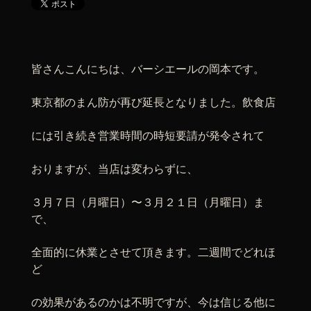
皆さんこんにちは、バーシエールの岡本です。
東京都のまん防が再び延長となりました。飲食店
には引き続き営業時間の時短要請が発令されて
おりますが、当店は変わらずに、
３月７日（月曜日）〜３月２１日（月曜日）ま
で、
全面的に休業とさせて頂きます。二週間でどれほ
ど
の効果があるのかは不明ですが、今は信じる他に