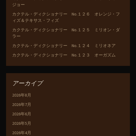
ジョー
カクテル・ディクショナリー No.１２６ オレンジ・フ
ィズ＆テキサス・フィズ
カクテル・ディクショナリー No.１２５ ミリオン・ダ
ラー
カクテル・ディクショナリー No.１２４ ミリオネア
カクテル・ディクショナリー No.１２３ オーガズム
アーカイブ
2026年8月
2026年7月
2026年6月
2026年5月
2026年4月