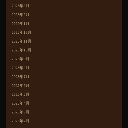
2026年3月
2026年2月
2026年1月
2025年12月
2025年11月
2025年10月
2025年9月
2025年8月
2025年7月
2025年6月
2025年5月
2025年4月
2025年3月
2025年2月