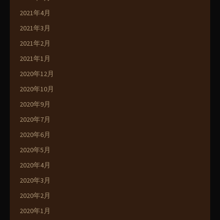
2021年4月
2021年3月
2021年2月
2021年1月
2020年12月
2020年10月
2020年9月
2020年7月
2020年6月
2020年5月
2020年4月
2020年3月
2020年2月
2020年1月