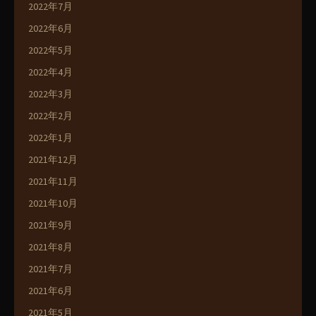
2022年7月
2022年6月
2022年5月
2022年4月
2022年3月
2022年2月
2022年1月
2021年12月
2021年11月
2021年10月
2021年9月
2021年8月
2021年7月
2021年6月
2021年5月