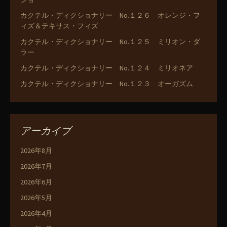
カクテル・ディクショナリー No.１２６ オレンジ・フ
ィズ＆テキサス・フィズ
カクテル・ディクショナリー No.１２５ ミリオン・ダ
ラー
カクテル・ディクショナリー No.１２４ ミリオネア
カクテル・ディクショナリー No.１２３ オーガズム
アーカイブ
2026年8月
2026年7月
2026年6月
2026年5月
2026年4月