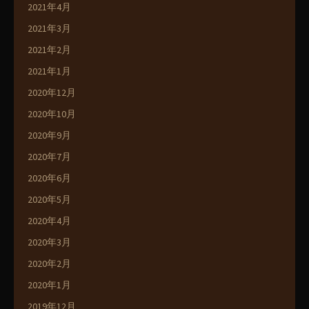
2021年4月
2021年3月
2021年2月
2021年1月
2020年12月
2020年10月
2020年9月
2020年7月
2020年6月
2020年5月
2020年4月
2020年3月
2020年2月
2020年1月
2019年12月