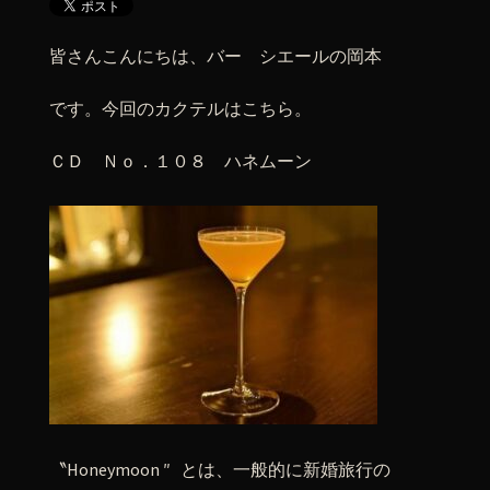
皆さんこんにちは、バー シエールの岡本
です。今回のカクテルはこちら。
ＣＤ Ｎｏ．１０８ ハネムーン
〝Honeymoon ″ とは、一般的に新婚旅行の