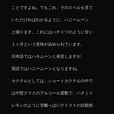
ことですよね。でもこれ、そのスペルを見て
いただければわかるように、ハニームーン
と綴ります。これにはハチミツのように甘い
１ヶ月という意味が込められています。
日本語ではハネムーンと発音しますが、
英語ではハニームーンとなりますね。
カクテルとしては、ショートカクテルの中で
は中堅クラスのアルコール度数で、ハチミツ
レモンのように甘酸っぱいテイストの比較的