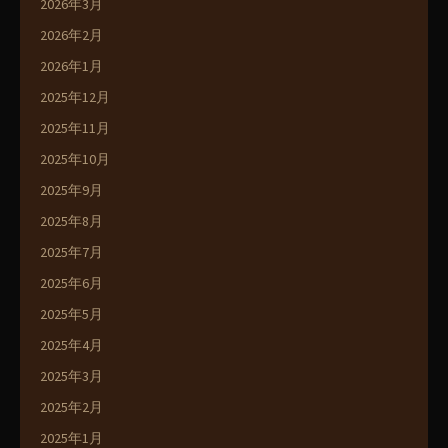
2026年3月
2026年2月
2026年1月
2025年12月
2025年11月
2025年10月
2025年9月
2025年8月
2025年7月
2025年6月
2025年5月
2025年4月
2025年3月
2025年2月
2025年1月