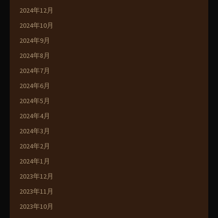
2024年12月
2024年10月
2024年9月
2024年8月
2024年7月
2024年6月
2024年5月
2024年4月
2024年3月
2024年2月
2024年1月
2023年12月
2023年11月
2023年10月