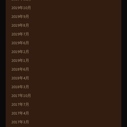
2019年10月
2019年9月
2019年8月
2019年7月
2019年6月
2019年2月
2019年1月
2018年6月
2018年4月
2018年3月
2017年10月
2017年7月
2017年4月
2017年3月