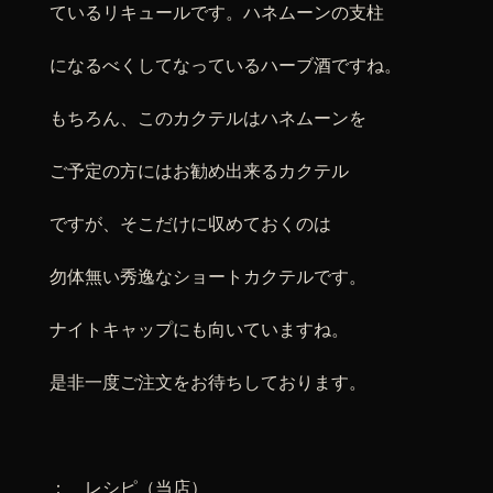
ているリキュールです。ハネムーンの支柱
になるべくしてなっているハーブ酒ですね。
もちろん、このカクテルはハネムーンを
ご予定の方にはお勧め出来るカクテル
ですが、そこだけに収めておくのは
勿体無い秀逸なショートカクテルです。
ナイトキャップにも向いていますね。
是非一度ご注文をお待ちしております。
： レシピ（当店）