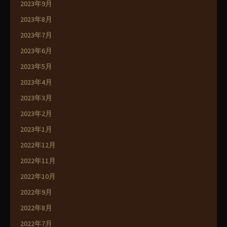
2023年9月
2023年8月
2023年7月
2023年6月
2023年5月
2023年4月
2023年3月
2023年2月
2023年1月
2022年12月
2022年11月
2022年10月
2022年9月
2022年8月
2022年7月