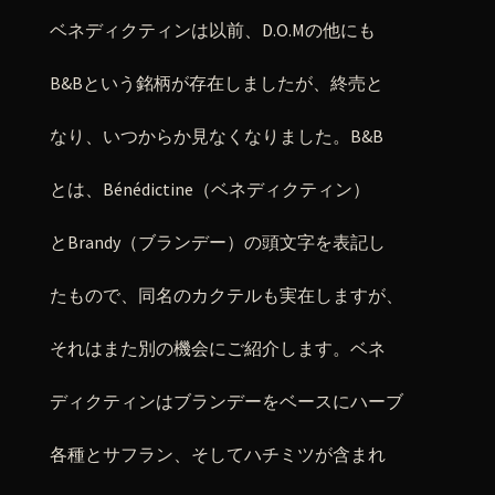
ベネディクティンは以前、D.O.Mの他にも
B&Bという銘柄が存在しましたが、終売と
なり、いつからか見なくなりました。B&B
とは、Bénédictine（ベネディクティン）
とBrandy（ブランデー）の頭文字を表記し
たもので、同名のカクテルも実在しますが、
それはまた別の機会にご紹介します。ベネ
ディクティンはブランデーをベースにハーブ
各種とサフラン、そしてハチミツが含まれ