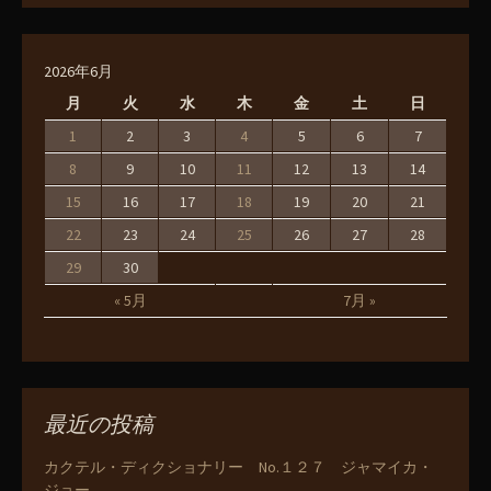
2026年6月
月
火
水
木
金
土
日
1
2
3
4
5
6
7
8
9
10
11
12
13
14
15
16
17
18
19
20
21
22
23
24
25
26
27
28
29
30
« 5月
7月 »
最近の投稿
カクテル・ディクショナリー No.１２７ ジャマイカ・
ジョー