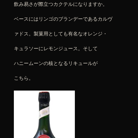
飲み易さが際立つカクテルになりますか。
ベースにはリンゴのブランデーであるカルヴ
ァドス。製菓用としても有名なオレンジ・
キュラソーにレモンジュース。そして
ハニームーンの核となるリキュールが
こちら。