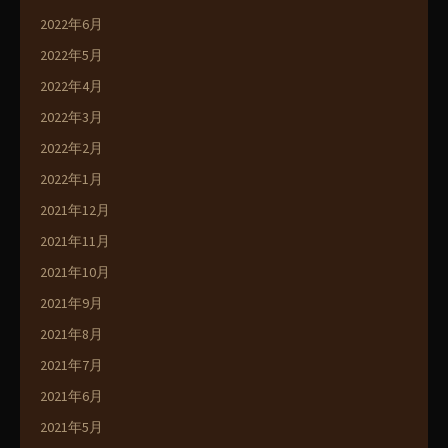
2022年6月
2022年5月
2022年4月
2022年3月
2022年2月
2022年1月
2021年12月
2021年11月
2021年10月
2021年9月
2021年8月
2021年7月
2021年6月
2021年5月