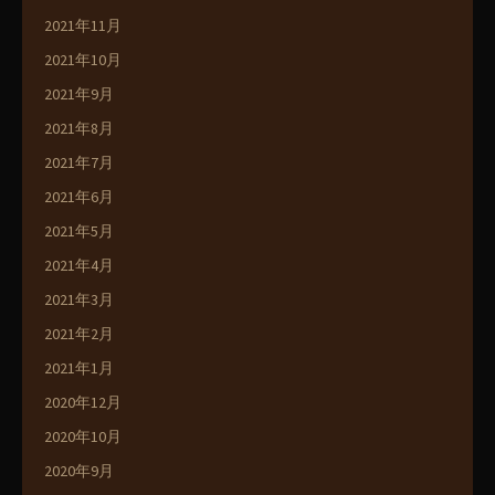
2021年11月
2021年10月
2021年9月
2021年8月
2021年7月
2021年6月
2021年5月
2021年4月
2021年3月
2021年2月
2021年1月
2020年12月
2020年10月
2020年9月