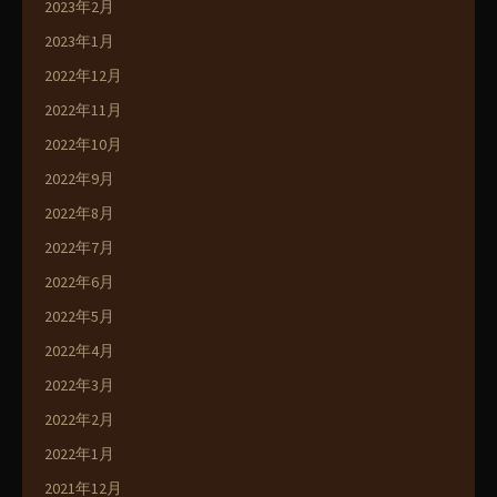
2023年2月
2023年1月
2022年12月
2022年11月
2022年10月
2022年9月
2022年8月
2022年7月
2022年6月
2022年5月
2022年4月
2022年3月
2022年2月
2022年1月
2021年12月