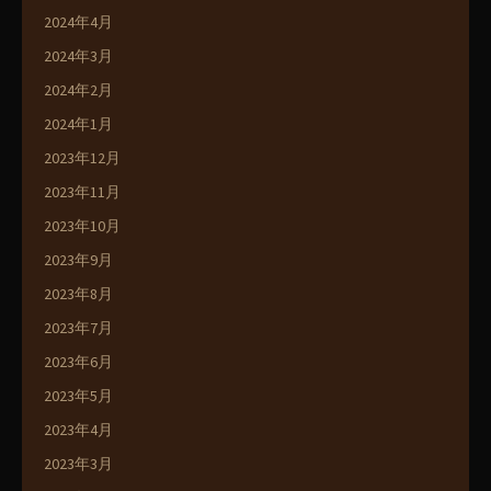
2024年4月
2024年3月
2024年2月
2024年1月
2023年12月
2023年11月
2023年10月
2023年9月
2023年8月
2023年7月
2023年6月
2023年5月
2023年4月
2023年3月