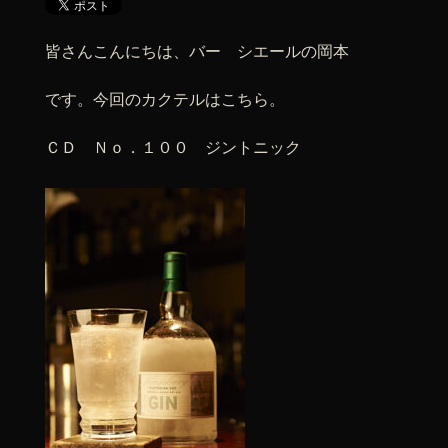
皆さんこんにちは、バー シエールの岡本
です。今回のカクテルはこちら。
ＣＤ Ｎｏ．１００ ジントニック