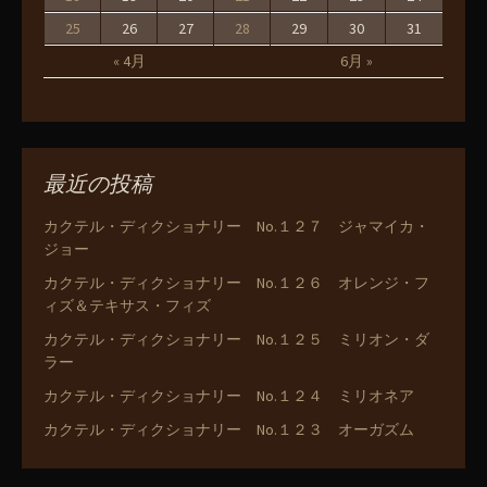
25
26
27
28
29
30
31
« 4月
6月 »
最近の投稿
カクテル・ディクショナリー No.１２７ ジャマイカ・
ジョー
カクテル・ディクショナリー No.１２６ オレンジ・フ
ィズ＆テキサス・フィズ
カクテル・ディクショナリー No.１２５ ミリオン・ダ
ラー
カクテル・ディクショナリー No.１２４ ミリオネア
カクテル・ディクショナリー No.１２３ オーガズム