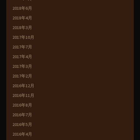
2018年6月
2018年4月
2018年3月
2017年10月
2017年7月
2017年4月
2017年3月
2017年2月
2016年12月
2016年11月
2016年8月
2016年7月
2016年5月
2016年4月