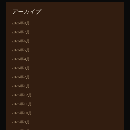
アーカイブ
2026年8月
2026年7月
2026年6月
2026年5月
2026年4月
2026年3月
2026年2月
2026年1月
2025年12月
2025年11月
2025年10月
2025年9月