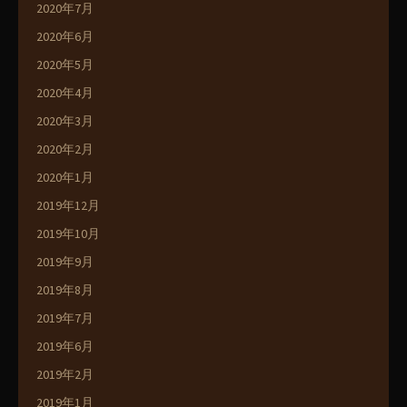
2020年7月
2020年6月
2020年5月
2020年4月
2020年3月
2020年2月
2020年1月
2019年12月
2019年10月
2019年9月
2019年8月
2019年7月
2019年6月
2019年2月
2019年1月