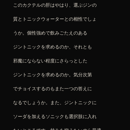
このカクテルの肝はやはり、選ぶジンの
質とトニックウォーターとの相性でしょ
うか。個性強めで飲みごたえのある
ジントニックを求めるのか、それとも
邪魔にならない程度にさらっとした
ジントニックを求めるのか。気分次第
でチョイスするのもまた一つの答えに
なるでしょうか。また、ジントニックに
ソーダを加えるソニックも選択肢に入れ