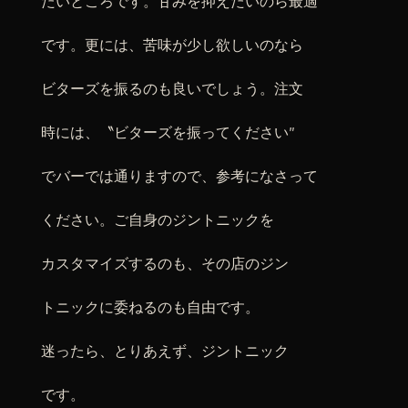
たいところです。甘みを抑えたいのら最適
です。更には、苦味が少し欲しいのなら
ビターズを振るのも良いでしょう。注文
時には、〝ビターズを振ってください″
でバーでは通りますので、参考になさって
ください。ご自身のジントニックを
カスタマイズするのも、その店のジン
トニックに委ねるのも自由です。
迷ったら、とりあえず、ジントニック
です。