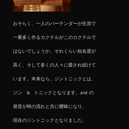
おそらく、一人のバーテンダーが生涯で
一番多く作るカクテルがこのカクテルで
はないでしょうか。それくらい知名度が
高く、そして多くの人々に愛され続けて
います。本来なら、ジントニックとは、
ジン & トニックとなります。and の
発音が時の流れと共に曖昧になり、
現在のジントニックとなりました。