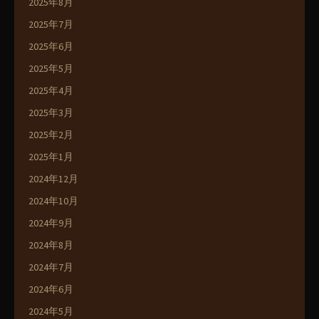
2025年8月
2025年7月
2025年6月
2025年5月
2025年4月
2025年3月
2025年2月
2025年1月
2024年12月
2024年10月
2024年9月
2024年8月
2024年7月
2024年6月
2024年5月