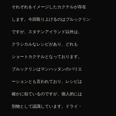
それぞれをイメージしたカクテルが存在
します。今回取り上げるのはブルックリン
ですが、スタテンアイランド以外は、
クラシカルなレシピがあり、どれも
ショートカクテルとなっております。
ブルックリンはマンハッタンのバリエ
ーションとも言われており、レシピは
確かに似ているのですが、個人的には
別物として認識しています。ドライ・