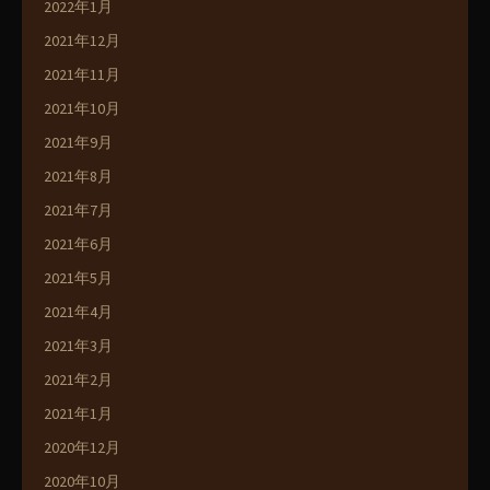
2022年1月
2021年12月
2021年11月
2021年10月
2021年9月
2021年8月
2021年7月
2021年6月
2021年5月
2021年4月
2021年3月
2021年2月
2021年1月
2020年12月
2020年10月