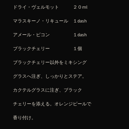
ドライ・ヴェルモット ２０ml
マラスキーノ・リキュール １dash
アメール・ピコン １dash
ブラックチェリー １個
ブラックチェリー以外をミキシング
グラスへ注ぎ、しっかりとステア。
カクテルグラスに注ぎ、ブラック
チェリーを添える。オレンジピールで
香り付け。