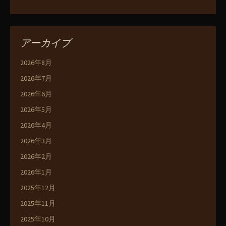
アーカイブ
2026年8月
2026年7月
2026年6月
2026年5月
2026年4月
2026年3月
2026年2月
2026年1月
2025年12月
2025年11月
2025年10月