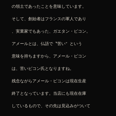
の領土であったことを意味しています。
そして、創始者はフランスの軍人であり
、実業家でもあった、ガエタン・ピコン。
アメールとは、仏語で〝苦い″ という
意味を持ちますから、アメール・ピコン
は、苦いピコン氏となりますね。
残念ながらアメール・ピコンは現在生産
終了となっています。当店にも現在在庫
しているもので、その先は見込みがついて