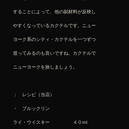
することによって、他の副材料が反映し
やすくなっているカクテルです。ニュー
ヨーク系のシティ・カクテルを一つずつ
巡ってみるのも良いですね。カクテルで
ニューヨークを旅しましょう。
： レシピ（当店）
・ ブルックリン
ライ・ウイスキー ４０ml