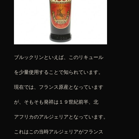
ブルックリンといえば、このリキュール
を少量使用することで知られています。
現在では、フランス原産となっています
が、そもそも発祥は１９世紀前半、北
アフリカのアルジェリアとなっています。
これはこの当時アルジェリアがフランス