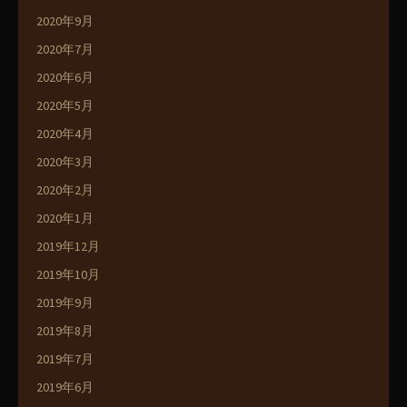
2020年9月
2020年7月
2020年6月
2020年5月
2020年4月
2020年3月
2020年2月
2020年1月
2019年12月
2019年10月
2019年9月
2019年8月
2019年7月
2019年6月