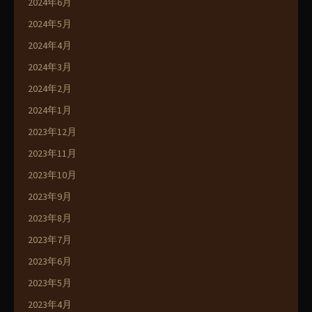
2024年6月
2024年5月
2024年4月
2024年3月
2024年2月
2024年1月
2023年12月
2023年11月
2023年10月
2023年9月
2023年8月
2023年7月
2023年6月
2023年5月
2023年4月