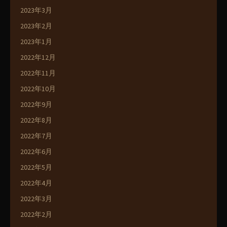
2023年3月
2023年2月
2023年1月
2022年12月
2022年11月
2022年10月
2022年9月
2022年8月
2022年7月
2022年6月
2022年5月
2022年4月
2022年3月
2022年2月