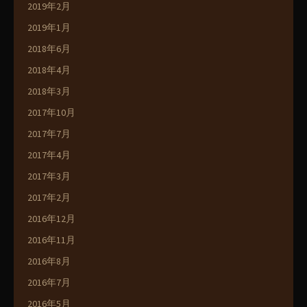
2019年2月
2019年1月
2018年6月
2018年4月
2018年3月
2017年10月
2017年7月
2017年4月
2017年3月
2017年2月
2016年12月
2016年11月
2016年8月
2016年7月
2016年5月