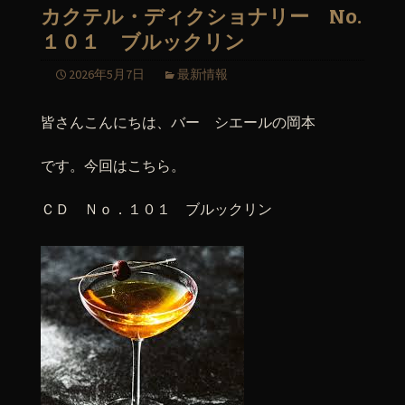
カクテル・ディクショナリー No.
１０１ ブルックリン
2026年5月7日
最新情報
皆さんこんにちは、バー シエールの岡本
です。今回はこちら。
ＣＤ Ｎｏ．１０１ ブルックリン