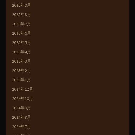
2025年9月
2025年8月
2025年7月
2025年6月
2025年5月
2025年4月
2025年3月
2025年2月
2025年1月
2024年12月
2024年10月
2024年9月
2024年8月
2024年7月