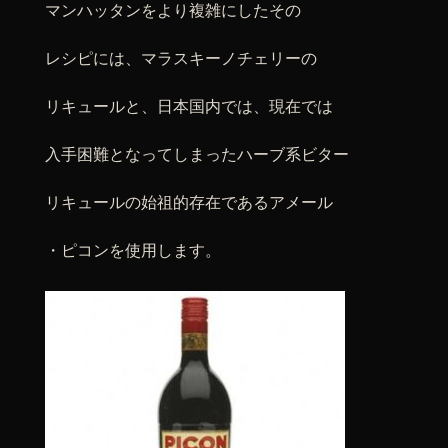
マンハッタンをより複雑にしたその
レシピには、マラスキーノチェリーの
リキュールと、日本国内では、現在では
入手困難となってしまったハーブ系ビター
リキュールの始祖的存在であるアメール
・ピコンを使用します。