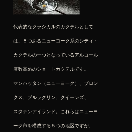
代表的なクラシカルのカクテルとして
は、５つあるニューヨーク系のシティ・
カクテルの一つとなっているアルコール
度数高めのショートカクテルです。
マンハッタン（ニューヨーク）、ブロン
クス、ブルックリン、クイーンズ、
スタテンアイランド。これらはニューヨ
ーク市を構成する５つの地区ですが、