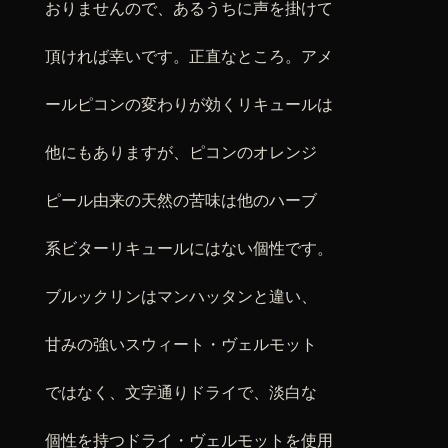
おりませんので、あるうちに声を掛けて
頂ければ幸いです。正直なところ。アメ
ールピコンの変わりが効くリキュールは
他にもありますが、ピコンのオレンジ
ピール由来の天然の苦味は他のハーブ
系ビターリキュールにはない個性です。
ブルックリンはマンハッタンと違い、
甘みの強いスウィート・ヴェルモット
ではなく、文字通りドライで、淡白な
個性を持つドライ・ヴェルモットを使用