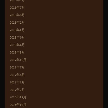
2019年8月
2019年7月
2019年6月
2019年2月
2019年1月
2018年6月
2018年4月
2018年3月
2017年10月
2017年7月
2017年4月
2017年3月
2017年2月
2016年12月
2016年11月