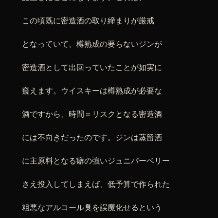
この頃既に密造酒の取り締まりが厳戒
となっていて、樽熟成の要らないジンが
密造酒として出回っていたことが如実に
窺えます。ウイスキーは樽熟成が必要な
酒ですから、時間＝リスクとなる密造酒
には不向きだったのです。ジンは蒸留酒
に主原料となる癖の強いジュニパーベリー
さえ投入してしまえば、低予算で作られた
粗悪なアルコール臭を誤魔化せるという