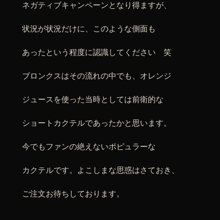
ネガティブキャンペーンとなり得ますが、
状況が状況だけに、このような側面も
あったという程度に認識してください 笑
ブロンクスはその流れの中でも、オレンジ
ジュースを使った当時としては前衛的な
ショートカクテルであったかと思います。
今でもファンの絶えないポピュラーな
カクテルです。よこしまな思惑はさておき、
ご注文お待ちしております。