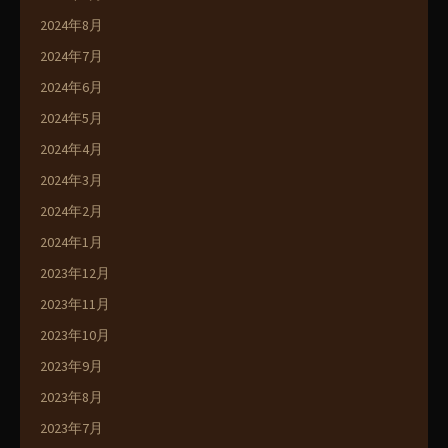
2024年8月
2024年7月
2024年6月
2024年5月
2024年4月
2024年3月
2024年2月
2024年1月
2023年12月
2023年11月
2023年10月
2023年9月
2023年8月
2023年7月