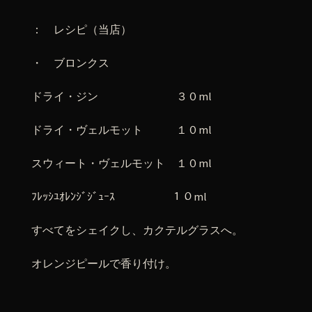
： レシピ（当店）
・ ブロンクス
ドライ・ジン ３０ml
ドライ・ヴェルモット １０ml
スウィート・ヴェルモット １０ml
ﾌﾚｯｼﾕｵﾚﾝｼﾞｼﾞｭｰｽ １０ml
すべてをシェイクし、カクテルグラスへ。
オレンジピールで香り付け。