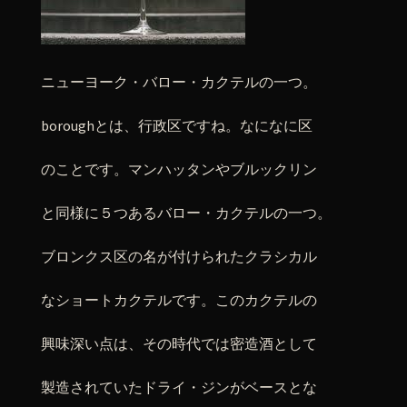
ニューヨーク・バロー・カクテルの一つ。
boroughとは、行政区ですね。なになに区
のことです。マンハッタンやブルックリン
と同様に５つあるバロー・カクテルの一つ。
ブロンクス区の名が付けられたクラシカル
なショートカクテルです。このカクテルの
興味深い点は、その時代では密造酒として
製造されていたドライ・ジンがベースとな