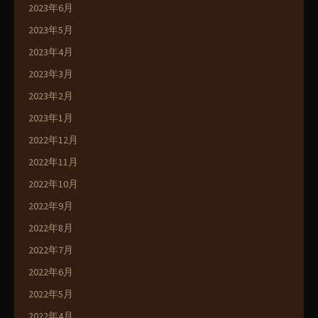
2023年6月
2023年5月
2023年4月
2023年3月
2023年2月
2023年1月
2022年12月
2022年11月
2022年10月
2022年9月
2022年8月
2022年7月
2022年6月
2022年5月
2022年4月