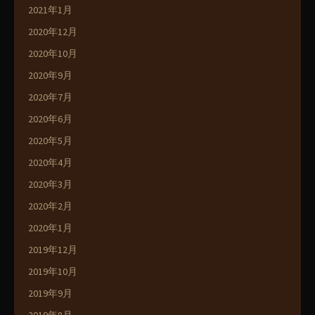
2021年1月
2020年12月
2020年10月
2020年9月
2020年7月
2020年6月
2020年5月
2020年4月
2020年3月
2020年2月
2020年1月
2019年12月
2019年10月
2019年9月