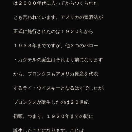
は２０００年代に入ってからつくられた
とも言われています。アメリカの禁酒法が
正式に施行されたのは１９２０年から
１９３３年までですが、他３つのバロー
・カクテルの誕生はそれより前になります
から、ブロンクスもアメリカ原産を代表
するライ・ウイスキーとなるはずでしたが、
ブロンクスが誕生したのは２０世紀
初頭。つまり、１９２０年までの間に
誕生したことになります。これは、