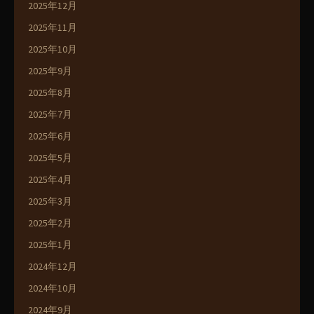
2025年12月
2025年11月
2025年10月
2025年9月
2025年8月
2025年7月
2025年6月
2025年5月
2025年4月
2025年3月
2025年2月
2025年1月
2024年12月
2024年10月
2024年9月