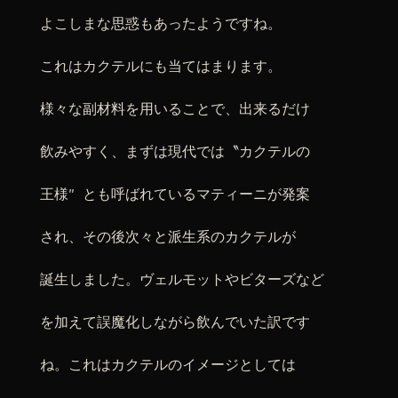
よこしまな思惑もあったようですね。
これはカクテルにも当てはまります。
様々な副材料を用いることで、出来るだけ
飲みやすく、まずは現代では〝カクテルの
王様″ とも呼ばれているマティーニが発案
され、その後次々と派生系のカクテルが
誕生しました。ヴェルモットやビターズなど
を加えて誤魔化しながら飲んでいた訳です
ね。これはカクテルのイメージとしては