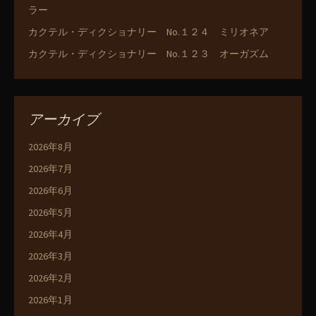
ラー
カクテル・ディクショナリー No.１２４ ミリオネア
カクテル・ディクショナリー No.１２３ オーガズム
アーカイブ
2026年8月
2026年7月
2026年6月
2026年5月
2026年4月
2026年3月
2026年2月
2026年1月