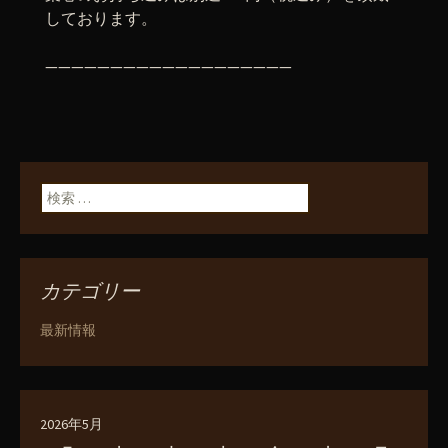
しております。
———————————————————
検索:
カテゴリー
最新情報
2026年5月