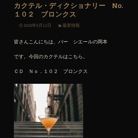
カクテル・ディクショナリー No.
１０２ ブロンクス
2026年5月11日
最新情報
皆さんこんにちは、バー シエールの岡本
です。今回のカクテルはこちら。
ＣＤ Ｎｏ．１０２ ブロンクス