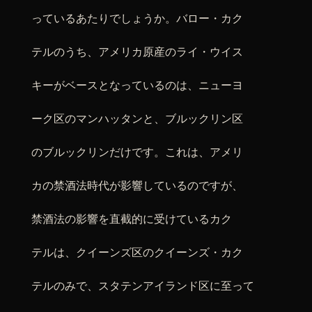
っているあたりでしょうか。バロー・カク
テルのうち、アメリカ原産のライ・ウイス
キーがベースとなっているのは、ニューヨ
ーク区のマンハッタンと、ブルックリン区
のブルックリンだけです。これは、アメリ
カの禁酒法時代が影響しているのですが、
禁酒法の影響を直截的に受けているカク
テルは、クイーンズ区のクイーンズ・カク
テルのみで、スタテンアイランド区に至って