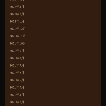
2022年3月
2022年2月
2022年1月
2021年12月
2021年11月
2021年10月
2021年9月
2021年8月
2021年7月
2021年6月
2021年5月
2021年4月
2021年3月
2021年2月